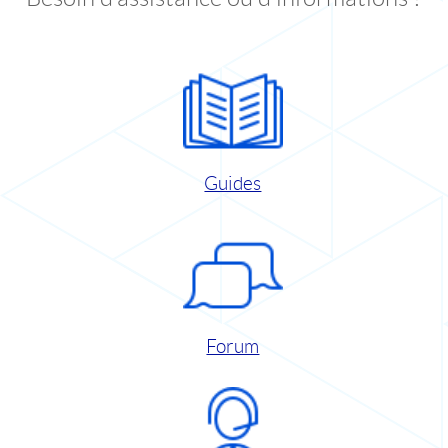
Guides
Forum